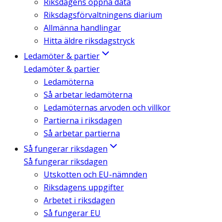
Riksdagens öppna data
Riksdagsförvaltningens diarium
Allmänna handlingar
Hitta äldre riksdagstryck
Ledamöter & partier
Ledamöter & partier
Ledamöterna
Så arbetar ledamöterna
Ledamöternas arvoden och villkor
Partierna i riksdagen
Så arbetar partierna
Så fungerar riksdagen
Så fungerar riksdagen
Utskotten och EU-nämnden
Riksdagens uppgifter
Arbetet i riksdagen
Så fungerar EU