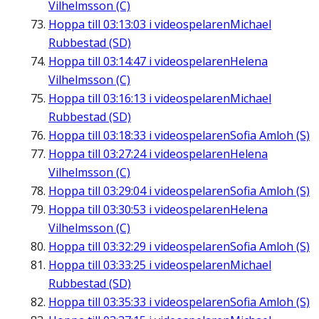
Vilhelmsson (C)
Hoppa till
03:13:03
i videospelaren
Michael
Rubbestad (SD)
Hoppa till
03:14:47
i videospelaren
Helena
Vilhelmsson (C)
Hoppa till
03:16:13
i videospelaren
Michael
Rubbestad (SD)
Hoppa till
03:18:33
i videospelaren
Sofia Amloh (S)
Hoppa till
03:27:24
i videospelaren
Helena
Vilhelmsson (C)
Hoppa till
03:29:04
i videospelaren
Sofia Amloh (S)
Hoppa till
03:30:53
i videospelaren
Helena
Vilhelmsson (C)
Hoppa till
03:32:29
i videospelaren
Sofia Amloh (S)
Hoppa till
03:33:25
i videospelaren
Michael
Rubbestad (SD)
Hoppa till
03:35:33
i videospelaren
Sofia Amloh (S)