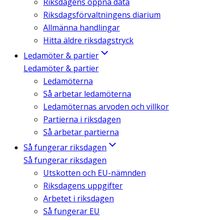
Riksdagens öppna data
Riksdagsförvaltningens diarium
Allmänna handlingar
Hitta äldre riksdagstryck
Ledamöter & partier
Ledamöter & partier
Ledamöterna
Så arbetar ledamöterna
Ledamöternas arvoden och villkor
Partierna i riksdagen
Så arbetar partierna
Så fungerar riksdagen
Så fungerar riksdagen
Utskotten och EU-nämnden
Riksdagens uppgifter
Arbetet i riksdagen
Så fungerar EU