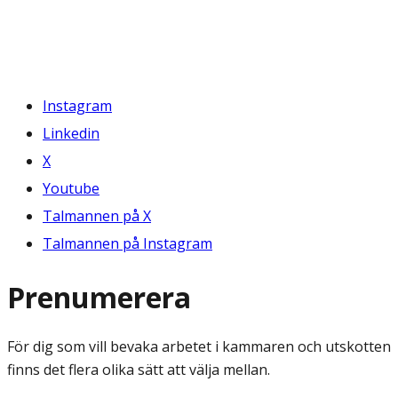
Instagram
Linkedin
X
Youtube
Talmannen på X
Talmannen på Instagram
Prenumerera
För dig som vill bevaka arbetet i kammaren och utskotten
finns det flera olika sätt att välja mellan.