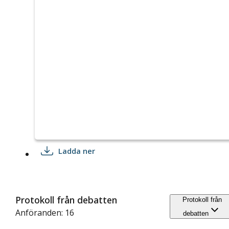
Ladda ner
Protokoll från debatten
Protokoll från
Anföranden: 16
debatten