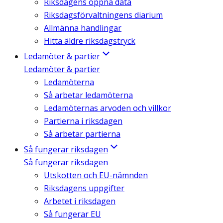
Riksdagens öppna data
Riksdagsförvaltningens diarium
Allmänna handlingar
Hitta äldre riksdagstryck
Ledamöter & partier
Ledamöter & partier
Ledamöterna
Så arbetar ledamöterna
Ledamöternas arvoden och villkor
Partierna i riksdagen
Så arbetar partierna
Så fungerar riksdagen
Så fungerar riksdagen
Utskotten och EU-nämnden
Riksdagens uppgifter
Arbetet i riksdagen
Så fungerar EU