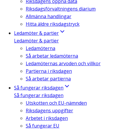
Riksdagens öppna data
Riksdagsförvaltningens diarium
Allmänna handlingar
Hitta äldre riksdagstryck
Ledamöter & partier
Ledamöter & partier
Ledamöterna
Så arbetar ledamöterna
Ledamöternas arvoden och villkor
Partierna i riksdagen
Så arbetar partierna
Så fungerar riksdagen
Så fungerar riksdagen
Utskotten och EU-nämnden
Riksdagens uppgifter
Arbetet i riksdagen
Så fungerar EU