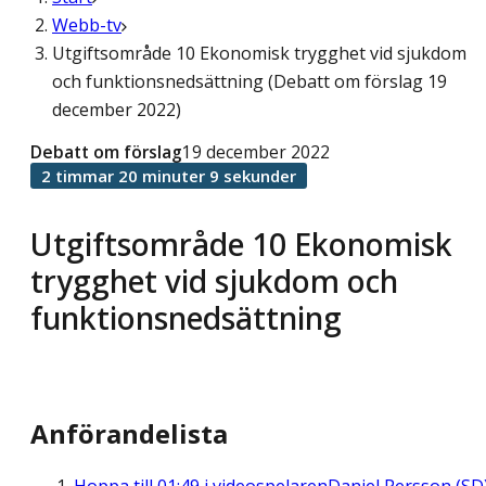
Webb-tv
Utgiftsområde 10 Ekonomisk trygghet vid sjukdom
och funktionsnedsättning (Debatt om förslag 19
december 2022)
Debatt om förslag
19 december 2022
2 timmar 20 minuter 9 sekunder
Utgiftsområde 10 Ekonomisk
trygghet vid sjukdom och
funktionsnedsättning
Anförandelista