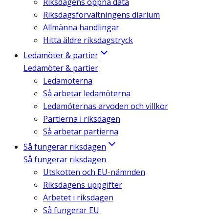
Riksdagens öppna data
Riksdagsförvaltningens diarium
Allmänna handlingar
Hitta äldre riksdagstryck
Ledamöter & partier
Ledamöter & partier
Ledamöterna
Så arbetar ledamöterna
Ledamöternas arvoden och villkor
Partierna i riksdagen
Så arbetar partierna
Så fungerar riksdagen
Så fungerar riksdagen
Utskotten och EU-nämnden
Riksdagens uppgifter
Arbetet i riksdagen
Så fungerar EU