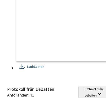
Ladda ner
Protokoll från debatten
Protokoll från
Anföranden: 13
debatten