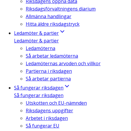
Riksdagens öppna data
Riksdagsförvaltningens diarium
Allmänna handlingar
Hitta äldre riksdagstryck
Ledamöter & partier
Ledamöter & partier
Ledamöterna
Så arbetar ledamöterna
Ledamöternas arvoden och villkor
Partierna i riksdagen
Så arbetar partierna
Så fungerar riksdagen
Så fungerar riksdagen
Utskotten och EU-nämnden
Riksdagens uppgifter
Arbetet i riksdagen
Så fungerar EU