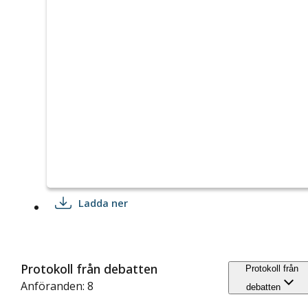
Ladda ner
Protokoll från debatten
Protokoll från
Anföranden: 8
debatten