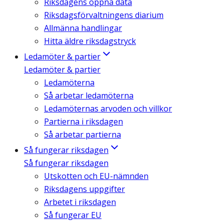
Riksdagens öppna data
Riksdagsförvaltningens diarium
Allmänna handlingar
Hitta äldre riksdagstryck
Ledamöter & partier
Ledamöter & partier
Ledamöterna
Så arbetar ledamöterna
Ledamöternas arvoden och villkor
Partierna i riksdagen
Så arbetar partierna
Så fungerar riksdagen
Så fungerar riksdagen
Utskotten och EU-nämnden
Riksdagens uppgifter
Arbetet i riksdagen
Så fungerar EU