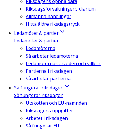
Riksdagens öppna data
Riksdagsförvaltningens diarium
Allmänna handlingar
Hitta äldre riksdagstryck
Ledamöter & partier
Ledamöter & partier
Ledamöterna
Så arbetar ledamöterna
Ledamöternas arvoden och villkor
Partierna i riksdagen
Så arbetar partierna
Så fungerar riksdagen
Så fungerar riksdagen
Utskotten och EU-nämnden
Riksdagens uppgifter
Arbetet i riksdagen
Så fungerar EU