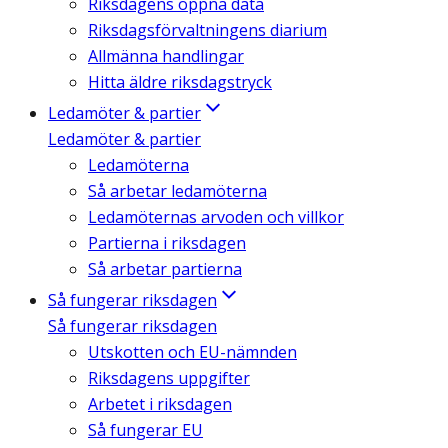
Riksdagens öppna data
Riksdagsförvaltningens diarium
Allmänna handlingar
Hitta äldre riksdagstryck
Ledamöter & partier
Ledamöter & partier
Ledamöterna
Så arbetar ledamöterna
Ledamöternas arvoden och villkor
Partierna i riksdagen
Så arbetar partierna
Så fungerar riksdagen
Så fungerar riksdagen
Utskotten och EU-nämnden
Riksdagens uppgifter
Arbetet i riksdagen
Så fungerar EU