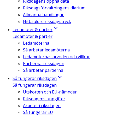
Riksdagens öppna data
Riksdagsförvaltningens diarium
Allmänna handlingar
Hitta äldre riksdagstryck
Ledamöter & partier
Ledamöter & partier
Ledamöterna
Så arbetar ledamöterna
Ledamöternas arvoden och villkor
Partierna i riksdagen
Så arbetar partierna
Så fungerar riksdagen
Så fungerar riksdagen
Utskotten och EU-nämnden
Riksdagens uppgifter
Arbetet i riksdagen
Så fungerar EU