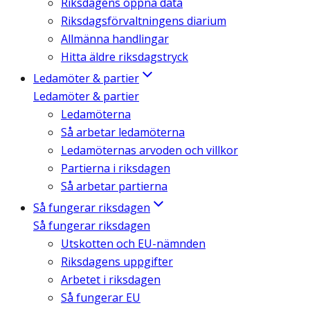
Riksdagens öppna data
Riksdagsförvaltningens diarium
Allmänna handlingar
Hitta äldre riksdagstryck
Ledamöter & partier
Ledamöter & partier
Ledamöterna
Så arbetar ledamöterna
Ledamöternas arvoden och villkor
Partierna i riksdagen
Så arbetar partierna
Så fungerar riksdagen
Så fungerar riksdagen
Utskotten och EU-nämnden
Riksdagens uppgifter
Arbetet i riksdagen
Så fungerar EU