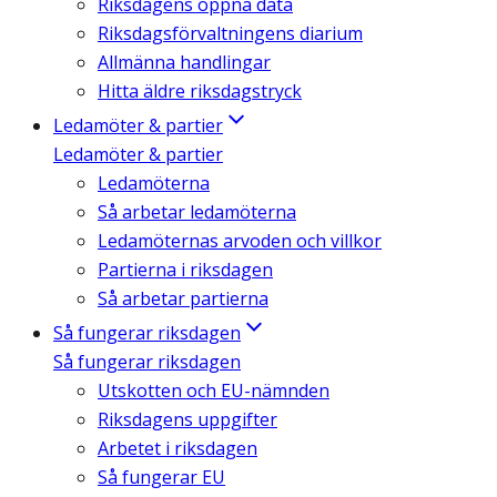
Riksdagens öppna data
Riksdagsförvaltningens diarium
Allmänna handlingar
Hitta äldre riksdagstryck
Ledamöter & partier
Ledamöter & partier
Ledamöterna
Så arbetar ledamöterna
Ledamöternas arvoden och villkor
Partierna i riksdagen
Så arbetar partierna
Så fungerar riksdagen
Så fungerar riksdagen
Utskotten och EU-nämnden
Riksdagens uppgifter
Arbetet i riksdagen
Så fungerar EU