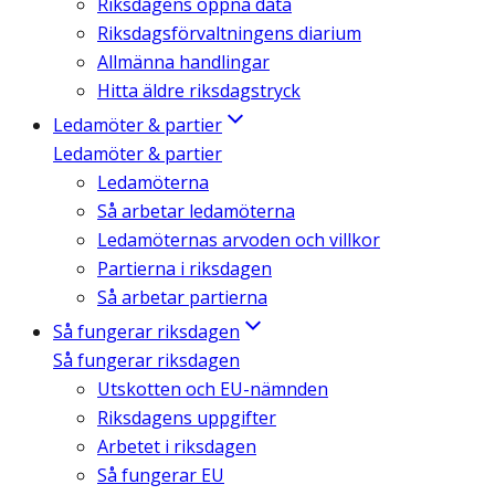
Riksdagens öppna data
Riksdagsförvaltningens diarium
Allmänna handlingar
Hitta äldre riksdagstryck
Ledamöter & partier
Ledamöter & partier
Ledamöterna
Så arbetar ledamöterna
Ledamöternas arvoden och villkor
Partierna i riksdagen
Så arbetar partierna
Så fungerar riksdagen
Så fungerar riksdagen
Utskotten och EU-nämnden
Riksdagens uppgifter
Arbetet i riksdagen
Så fungerar EU