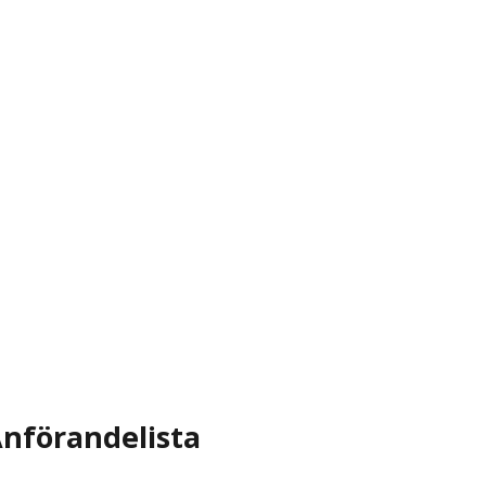
nförandelista