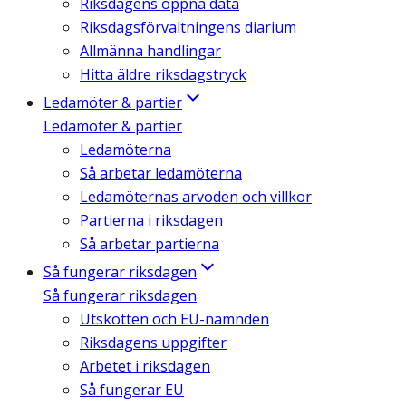
Riksdagens öppna data
Riksdagsförvaltningens diarium
Allmänna handlingar
Hitta äldre riksdagstryck
Ledamöter & partier
Ledamöter & partier
Ledamöterna
Så arbetar ledamöterna
Ledamöternas arvoden och villkor
Partierna i riksdagen
Så arbetar partierna
Så fungerar riksdagen
Så fungerar riksdagen
Utskotten och EU-nämnden
Riksdagens uppgifter
Arbetet i riksdagen
Så fungerar EU