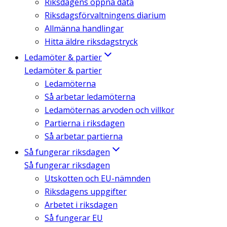
Riksdagens öppna data
Riksdagsförvaltningens diarium
Allmänna handlingar
Hitta äldre riksdagstryck
Ledamöter & partier
Ledamöter & partier
Ledamöterna
Så arbetar ledamöterna
Ledamöternas arvoden och villkor
Partierna i riksdagen
Så arbetar partierna
Så fungerar riksdagen
Så fungerar riksdagen
Utskotten och EU-nämnden
Riksdagens uppgifter
Arbetet i riksdagen
Så fungerar EU