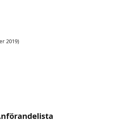
er 2019)
nförandelista