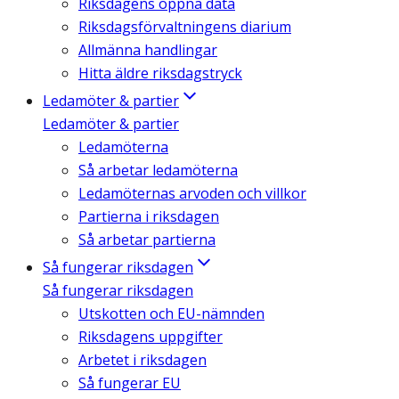
Riksdagens öppna data
Riksdagsförvaltningens diarium
Allmänna handlingar
Hitta äldre riksdagstryck
Ledamöter & partier
Ledamöter & partier
Ledamöterna
Så arbetar ledamöterna
Ledamöternas arvoden och villkor
Partierna i riksdagen
Så arbetar partierna
Så fungerar riksdagen
Så fungerar riksdagen
Utskotten och EU-nämnden
Riksdagens uppgifter
Arbetet i riksdagen
Så fungerar EU