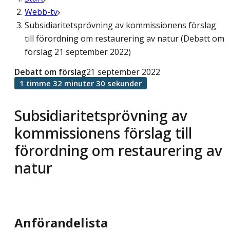
Webb-tv
Subsidiaritetsprövning av kommissionens förslag
till förordning om restaurering av natur (Debatt om
förslag 21 september 2022)
Debatt om förslag
21 september 2022
1 timme 32 minuter 30 sekunder
Subsidiaritetsprövning av
kommissionens förslag till
förordning om restaurering av
natur
Anförandelista