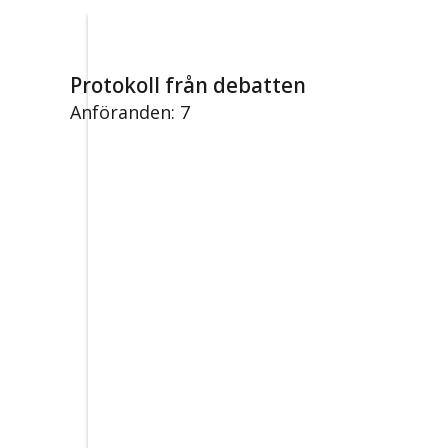
Protokoll från debatten
Anföranden: 7