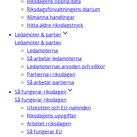
Riksdagens öppna data
Riksdagsförvaltningens diarium
Allmänna handlingar
Hitta äldre riksdagstryck
Ledamöter & partier
Ledamöter & partier
Ledamöterna
Så arbetar ledamöterna
Ledamöternas arvoden och villkor
Partierna i riksdagen
Så arbetar partierna
Så fungerar riksdagen
Så fungerar riksdagen
Utskotten och EU-nämnden
Riksdagens uppgifter
Arbetet i riksdagen
Så fungerar EU