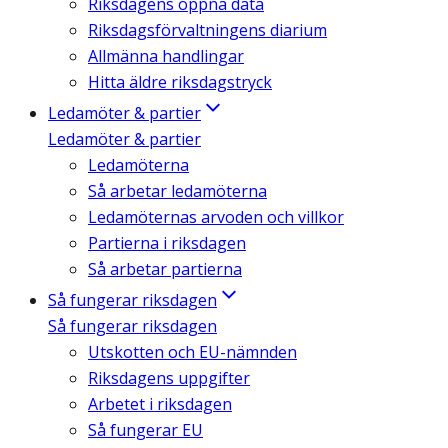
Riksdagens öppna data
Riksdagsförvaltningens diarium
Allmänna handlingar
Hitta äldre riksdagstryck
Ledamöter & partier
Ledamöter & partier
Ledamöterna
Så arbetar ledamöterna
Ledamöternas arvoden och villkor
Partierna i riksdagen
Så arbetar partierna
Så fungerar riksdagen
Så fungerar riksdagen
Utskotten och EU-nämnden
Riksdagens uppgifter
Arbetet i riksdagen
Så fungerar EU