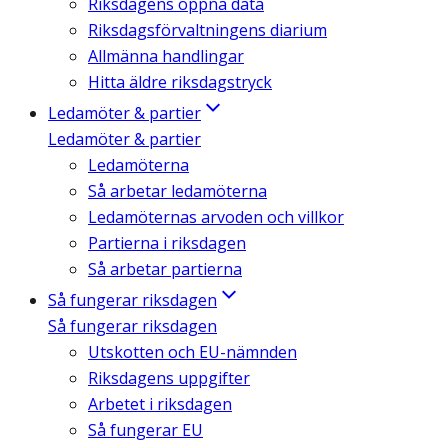
Riksdagens öppna data
Riksdagsförvaltningens diarium
Allmänna handlingar
Hitta äldre riksdagstryck
Ledamöter & partier
Ledamöter & partier
Ledamöterna
Så arbetar ledamöterna
Ledamöternas arvoden och villkor
Partierna i riksdagen
Så arbetar partierna
Så fungerar riksdagen
Så fungerar riksdagen
Utskotten och EU-nämnden
Riksdagens uppgifter
Arbetet i riksdagen
Så fungerar EU