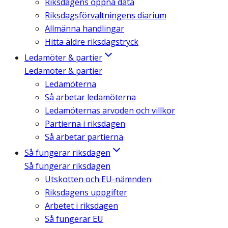
Riksdagens öppna data
Riksdagsförvaltningens diarium
Allmänna handlingar
Hitta äldre riksdagstryck
Ledamöter & partier
Ledamöter & partier
Ledamöterna
Så arbetar ledamöterna
Ledamöternas arvoden och villkor
Partierna i riksdagen
Så arbetar partierna
Så fungerar riksdagen
Så fungerar riksdagen
Utskotten och EU-nämnden
Riksdagens uppgifter
Arbetet i riksdagen
Så fungerar EU