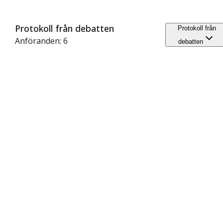
Protokoll från debatten
Protokoll från
Anföranden: 6
debatten