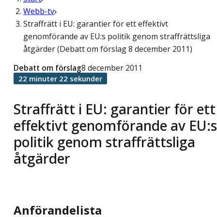
Webb-tv
Straffrätt i EU: garantier för ett effektivt
genomförande av EU:s politik genom straffrättsliga
åtgärder (Debatt om förslag 8 december 2011)
Debatt om förslag
8 december 2011
22 minuter 22 sekunder
Straffrätt i EU: garantier för ett
effektivt genomförande av EU:s
politik genom straffrättsliga
åtgärder
Anförandelista