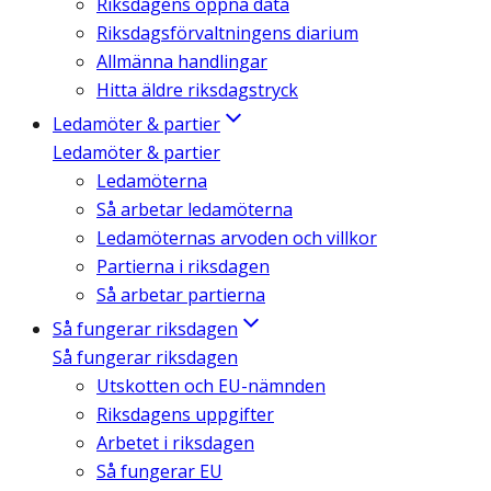
Riksdagens öppna data
Riksdagsförvaltningens diarium
Allmänna handlingar
Hitta äldre riksdagstryck
Ledamöter & partier
Ledamöter & partier
Ledamöterna
Så arbetar ledamöterna
Ledamöternas arvoden och villkor
Partierna i riksdagen
Så arbetar partierna
Så fungerar riksdagen
Så fungerar riksdagen
Utskotten och EU-nämnden
Riksdagens uppgifter
Arbetet i riksdagen
Så fungerar EU