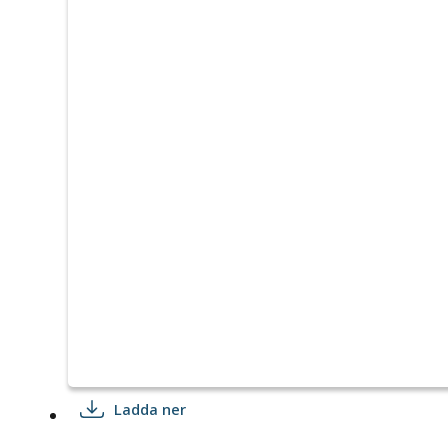
Ladda ner