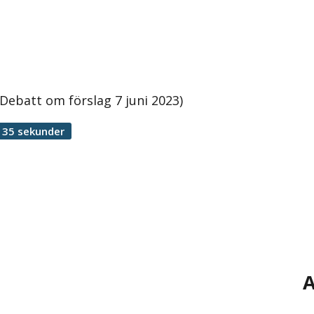
Debatt om förslag 7 juni 2023)
 35 sekunder
A