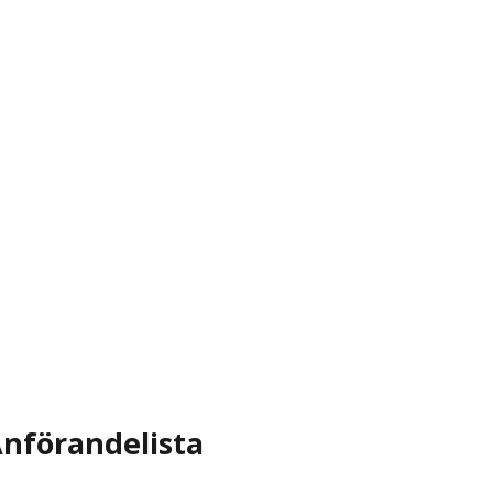
nförandelista