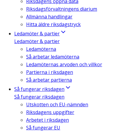
Riksdagens öppna data
Riksdagsförvaltningens diarium
Allmänna handlingar
Hitta äldre riksdagstryck
Ledamöter & partier
Ledamöter & partier
Ledamöterna
Så arbetar ledamöterna
Ledamöternas arvoden och villkor
Partierna i riksdagen
Så arbetar partierna
Så fungerar riksdagen
Så fungerar riksdagen
Utskotten och EU-nämnden
Riksdagens uppgifter
Arbetet i riksdagen
Så fungerar EU