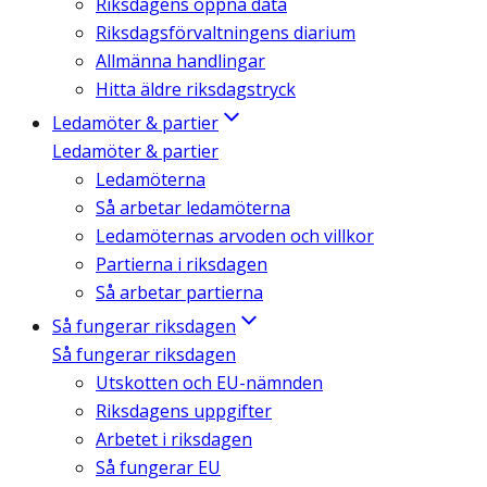
Riksdagens öppna data
Riksdagsförvaltningens diarium
Allmänna handlingar
Hitta äldre riksdagstryck
Ledamöter & partier
Ledamöter & partier
Ledamöterna
Så arbetar ledamöterna
Ledamöternas arvoden och villkor
Partierna i riksdagen
Så arbetar partierna
Så fungerar riksdagen
Så fungerar riksdagen
Utskotten och EU-nämnden
Riksdagens uppgifter
Arbetet i riksdagen
Så fungerar EU