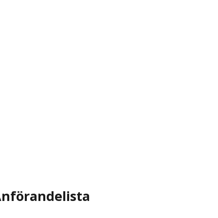
nförandelista