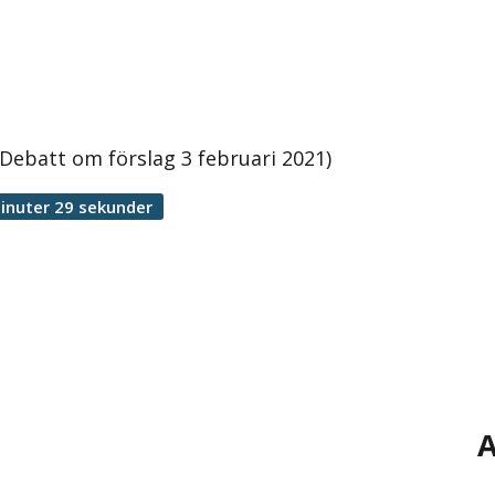
Debatt om förslag 3 februari 2021)
inuter 29 sekunder
A