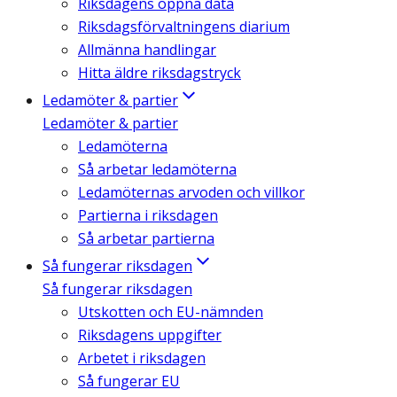
Riksdagens öppna data
Riksdagsförvaltningens diarium
Allmänna handlingar
Hitta äldre riksdagstryck
Ledamöter & partier
Ledamöter & partier
Ledamöterna
Så arbetar ledamöterna
Ledamöternas arvoden och villkor
Partierna i riksdagen
Så arbetar partierna
Så fungerar riksdagen
Så fungerar riksdagen
Utskotten och EU-nämnden
Riksdagens uppgifter
Arbetet i riksdagen
Så fungerar EU