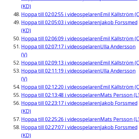
(KD)
Hoppa till
02:02:55
i videospelaren
Emil Källström (C
Hoppa till
02:05:03
i videospelaren
Jakob Forssmed
(KD)
Hoppa till
02:06:09
i videospelaren
Emil Källström (C
Hoppa till
02:07:17
i videospelaren
Ulla Andersson
(V)
Hoppa till
02:09:13
i videospelaren
Emil Källström (C
Hoppa till
02:11:19
i videospelaren
Ulla Andersson
(V)
Hoppa till
02:12:20
i videospelaren
Emil Källström (C
Hoppa till
02:13:48
i videospelaren
Mats Persson (L
Hoppa till
02:23:17
i videospelaren
Jakob Forssmed
(KD)
Hoppa till
02:25:26
i videospelaren
Mats Persson (L
Hoppa till
02:27:07
i videospelaren
Jakob Forssmed
(KD)