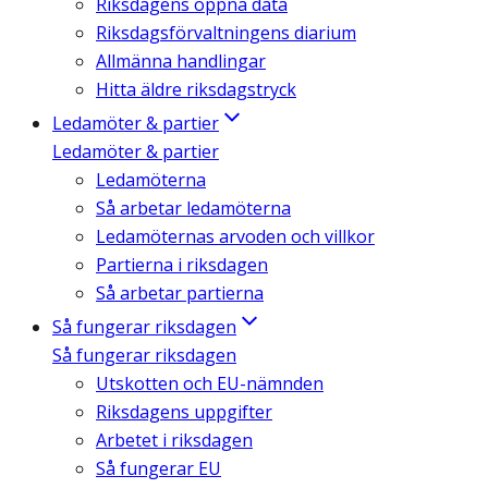
Riksdagens öppna data
Riksdagsförvaltningens diarium
Allmänna handlingar
Hitta äldre riksdagstryck
Ledamöter & partier
Ledamöter & partier
Ledamöterna
Så arbetar ledamöterna
Ledamöternas arvoden och villkor
Partierna i riksdagen
Så arbetar partierna
Så fungerar riksdagen
Så fungerar riksdagen
Utskotten och EU-nämnden
Riksdagens uppgifter
Arbetet i riksdagen
Så fungerar EU