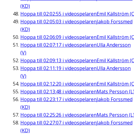
(KD)
Hoppa till
02:02:55
i videospelaren
Emil Källström (C
Hoppa till
02:05:03
i videospelaren
Jakob Forssmed
(KD)
Hoppa till
02:06:09
i videospelaren
Emil Källström (C
Hoppa till
02:07:17
i videospelaren
Ulla Andersson
(V)
Hoppa till
02:09:13
i videospelaren
Emil Källström (C
Hoppa till
02:11:19
i videospelaren
Ulla Andersson
(V)
Hoppa till
02:12:20
i videospelaren
Emil Källström (C
Hoppa till
02:13:48
i videospelaren
Mats Persson (L
Hoppa till
02:23:17
i videospelaren
Jakob Forssmed
(KD)
Hoppa till
02:25:26
i videospelaren
Mats Persson (L
Hoppa till
02:27:07
i videospelaren
Jakob Forssmed
(KD)