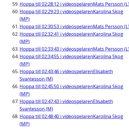
Hoppa till
02:28:12
i videospelaren
Mats Persson (L
Hoppa till
02:29:23
i videospelaren
Karolina Skog
(MP)
Hoppa till
02:30:53
i videospelaren
Mats Persson (L
Hoppa till
02:32:41
i videospelaren
Karolina Skog
(MP)
Hoppa till
02:33:43
i videospelaren
Mats Persson (L
Hoppa till
02:34:55
i videospelaren
Karolina Skog
(MP)
Hoppa till
02:43:46
i videospelaren
Elisabeth
Svantesson (M)
Hoppa till
02:45:50
i videospelaren
Karolina Skog
(MP)
Hoppa till
02:47:43
i videospelaren
Elisabeth
Svantesson (M)
Hoppa till
02:48:40
i videospelaren
Karolina Skog
(MP)