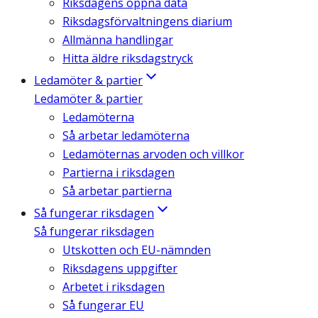
Riksdagens öppna data
Riksdagsförvaltningens diarium
Allmänna handlingar
Hitta äldre riksdagstryck
Ledamöter & partier
Ledamöter & partier
Ledamöterna
Så arbetar ledamöterna
Ledamöternas arvoden och villkor
Partierna i riksdagen
Så arbetar partierna
Så fungerar riksdagen
Så fungerar riksdagen
Utskotten och EU-nämnden
Riksdagens uppgifter
Arbetet i riksdagen
Så fungerar EU