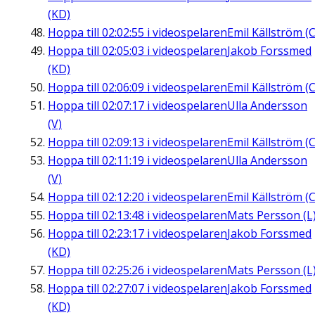
(KD)
Hoppa till
02:02:55
i videospelaren
Emil Källström (C
Hoppa till
02:05:03
i videospelaren
Jakob Forssmed
(KD)
Hoppa till
02:06:09
i videospelaren
Emil Källström (C
Hoppa till
02:07:17
i videospelaren
Ulla Andersson
(V)
Hoppa till
02:09:13
i videospelaren
Emil Källström (C
Hoppa till
02:11:19
i videospelaren
Ulla Andersson
(V)
Hoppa till
02:12:20
i videospelaren
Emil Källström (C
Hoppa till
02:13:48
i videospelaren
Mats Persson (L
Hoppa till
02:23:17
i videospelaren
Jakob Forssmed
(KD)
Hoppa till
02:25:26
i videospelaren
Mats Persson (L
Hoppa till
02:27:07
i videospelaren
Jakob Forssmed
(KD)