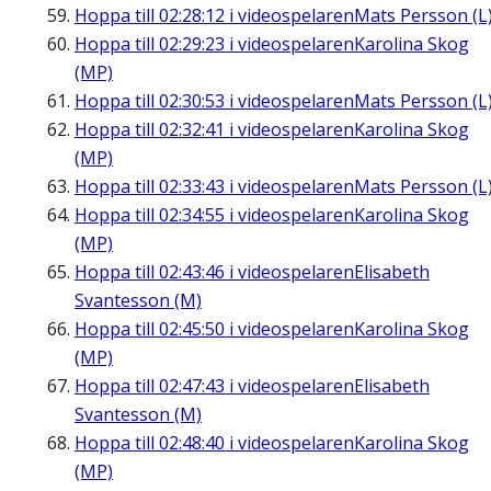
Hoppa till
02:28:12
i videospelaren
Mats Persson (L
Hoppa till
02:29:23
i videospelaren
Karolina Skog
(MP)
Hoppa till
02:30:53
i videospelaren
Mats Persson (L
Hoppa till
02:32:41
i videospelaren
Karolina Skog
(MP)
Hoppa till
02:33:43
i videospelaren
Mats Persson (L
Hoppa till
02:34:55
i videospelaren
Karolina Skog
(MP)
Hoppa till
02:43:46
i videospelaren
Elisabeth
Svantesson (M)
Hoppa till
02:45:50
i videospelaren
Karolina Skog
(MP)
Hoppa till
02:47:43
i videospelaren
Elisabeth
Svantesson (M)
Hoppa till
02:48:40
i videospelaren
Karolina Skog
(MP)