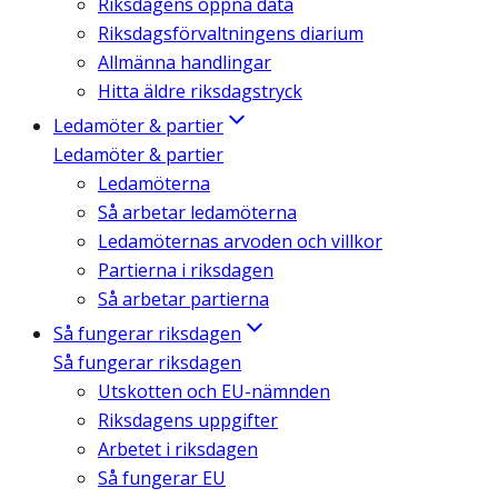
Riksdagens öppna data
Riksdagsförvaltningens diarium
Allmänna handlingar
Hitta äldre riksdagstryck
Ledamöter & partier
Ledamöter & partier
Ledamöterna
Så arbetar ledamöterna
Ledamöternas arvoden och villkor
Partierna i riksdagen
Så arbetar partierna
Så fungerar riksdagen
Så fungerar riksdagen
Utskotten och EU-nämnden
Riksdagens uppgifter
Arbetet i riksdagen
Så fungerar EU