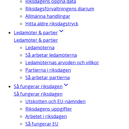
Riksdagens öppna data
Riksdagsförvaltningens diarium
Allmänna handlingar
Hitta äldre riksdagstryck
Ledamöter & partier
Ledamöter & partier
Ledamöterna
Så arbetar ledamöterna
Ledamöternas arvoden och villkor
Partierna i riksdagen
Så arbetar partierna
Så fungerar riksdagen
Så fungerar riksdagen
Utskotten och EU-nämnden
Riksdagens uppgifter
Arbetet i riksdagen
Så fungerar EU