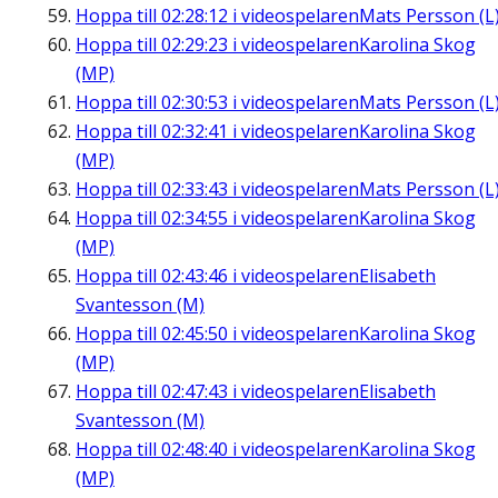
Hoppa till
02:28:12
i videospelaren
Mats Persson (L
Hoppa till
02:29:23
i videospelaren
Karolina Skog
(MP)
Hoppa till
02:30:53
i videospelaren
Mats Persson (L
Hoppa till
02:32:41
i videospelaren
Karolina Skog
(MP)
Hoppa till
02:33:43
i videospelaren
Mats Persson (L
Hoppa till
02:34:55
i videospelaren
Karolina Skog
(MP)
Hoppa till
02:43:46
i videospelaren
Elisabeth
Svantesson (M)
Hoppa till
02:45:50
i videospelaren
Karolina Skog
(MP)
Hoppa till
02:47:43
i videospelaren
Elisabeth
Svantesson (M)
Hoppa till
02:48:40
i videospelaren
Karolina Skog
(MP)