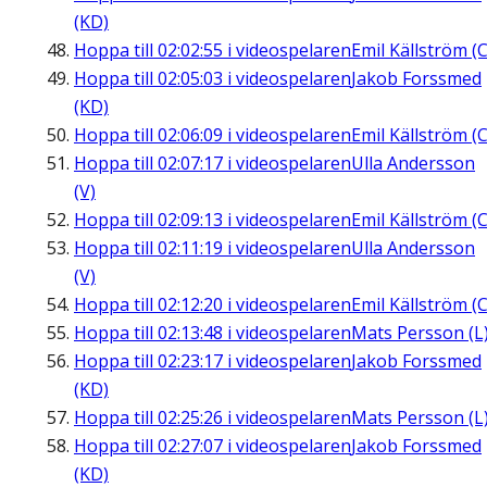
(KD)
Hoppa till
02:02:55
i videospelaren
Emil Källström (C
Hoppa till
02:05:03
i videospelaren
Jakob Forssmed
(KD)
Hoppa till
02:06:09
i videospelaren
Emil Källström (C
Hoppa till
02:07:17
i videospelaren
Ulla Andersson
(V)
Hoppa till
02:09:13
i videospelaren
Emil Källström (C
Hoppa till
02:11:19
i videospelaren
Ulla Andersson
(V)
Hoppa till
02:12:20
i videospelaren
Emil Källström (C
Hoppa till
02:13:48
i videospelaren
Mats Persson (L
Hoppa till
02:23:17
i videospelaren
Jakob Forssmed
(KD)
Hoppa till
02:25:26
i videospelaren
Mats Persson (L
Hoppa till
02:27:07
i videospelaren
Jakob Forssmed
(KD)