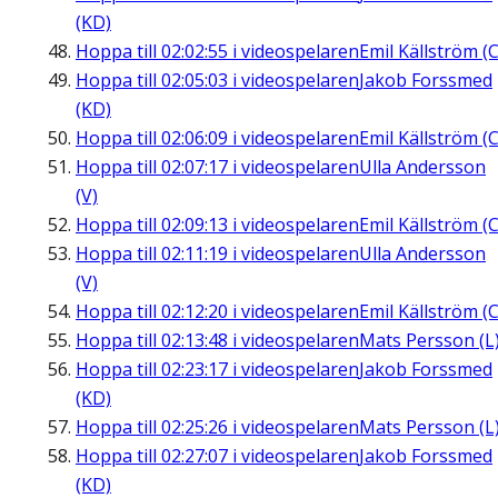
(KD)
Hoppa till
02:02:55
i videospelaren
Emil Källström (C
Hoppa till
02:05:03
i videospelaren
Jakob Forssmed
(KD)
Hoppa till
02:06:09
i videospelaren
Emil Källström (C
Hoppa till
02:07:17
i videospelaren
Ulla Andersson
(V)
Hoppa till
02:09:13
i videospelaren
Emil Källström (C
Hoppa till
02:11:19
i videospelaren
Ulla Andersson
(V)
Hoppa till
02:12:20
i videospelaren
Emil Källström (C
Hoppa till
02:13:48
i videospelaren
Mats Persson (L
Hoppa till
02:23:17
i videospelaren
Jakob Forssmed
(KD)
Hoppa till
02:25:26
i videospelaren
Mats Persson (L
Hoppa till
02:27:07
i videospelaren
Jakob Forssmed
(KD)