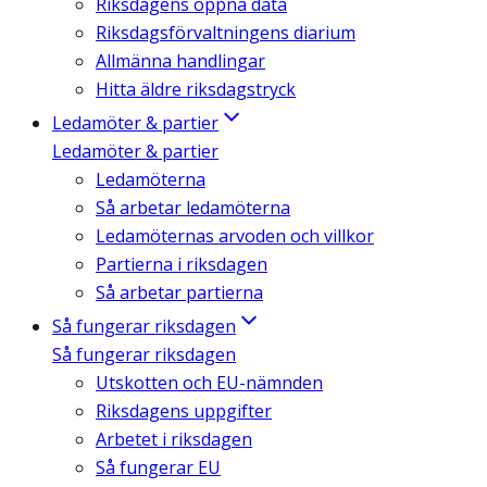
Riksdagens öppna data
Riksdagsförvaltningens diarium
Allmänna handlingar
Hitta äldre riksdagstryck
Ledamöter & partier
Ledamöter & partier
Ledamöterna
Så arbetar ledamöterna
Ledamöternas arvoden och villkor
Partierna i riksdagen
Så arbetar partierna
Så fungerar riksdagen
Så fungerar riksdagen
Utskotten och EU-nämnden
Riksdagens uppgifter
Arbetet i riksdagen
Så fungerar EU