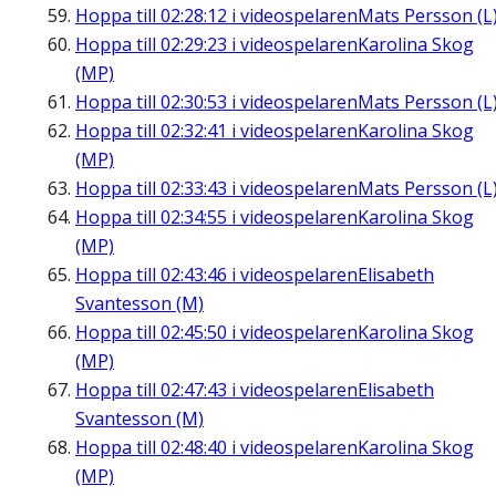
Hoppa till
02:28:12
i videospelaren
Mats Persson (L
Hoppa till
02:29:23
i videospelaren
Karolina Skog
(MP)
Hoppa till
02:30:53
i videospelaren
Mats Persson (L
Hoppa till
02:32:41
i videospelaren
Karolina Skog
(MP)
Hoppa till
02:33:43
i videospelaren
Mats Persson (L
Hoppa till
02:34:55
i videospelaren
Karolina Skog
(MP)
Hoppa till
02:43:46
i videospelaren
Elisabeth
Svantesson (M)
Hoppa till
02:45:50
i videospelaren
Karolina Skog
(MP)
Hoppa till
02:47:43
i videospelaren
Elisabeth
Svantesson (M)
Hoppa till
02:48:40
i videospelaren
Karolina Skog
(MP)