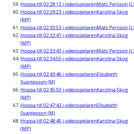
Hoppa till
02:28:12
i videospelaren
Mats Persson (L
Hoppa till
02:29:23
i videospelaren
Karolina Skog
(MP)
Hoppa till
02:30:53
i videospelaren
Mats Persson (L
Hoppa till
02:32:41
i videospelaren
Karolina Skog
(MP)
Hoppa till
02:33:43
i videospelaren
Mats Persson (L
Hoppa till
02:34:55
i videospelaren
Karolina Skog
(MP)
Hoppa till
02:43:46
i videospelaren
Elisabeth
Svantesson (M)
Hoppa till
02:45:50
i videospelaren
Karolina Skog
(MP)
Hoppa till
02:47:43
i videospelaren
Elisabeth
Svantesson (M)
Hoppa till
02:48:40
i videospelaren
Karolina Skog
(MP)