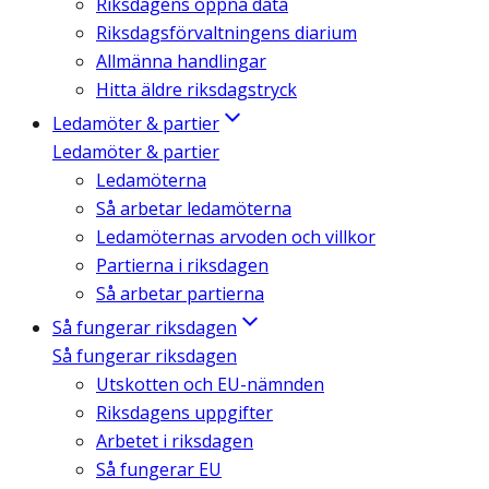
Riksdagens öppna data
Riksdagsförvaltningens diarium
Allmänna handlingar
Hitta äldre riksdagstryck
Ledamöter & partier
Ledamöter & partier
Ledamöterna
Så arbetar ledamöterna
Ledamöternas arvoden och villkor
Partierna i riksdagen
Så arbetar partierna
Så fungerar riksdagen
Så fungerar riksdagen
Utskotten och EU-nämnden
Riksdagens uppgifter
Arbetet i riksdagen
Så fungerar EU