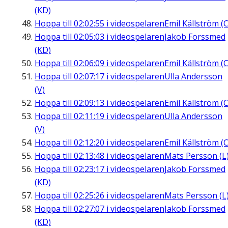
(KD)
Hoppa till
02:02:55
i videospelaren
Emil Källström (C
Hoppa till
02:05:03
i videospelaren
Jakob Forssmed
(KD)
Hoppa till
02:06:09
i videospelaren
Emil Källström (C
Hoppa till
02:07:17
i videospelaren
Ulla Andersson
(V)
Hoppa till
02:09:13
i videospelaren
Emil Källström (C
Hoppa till
02:11:19
i videospelaren
Ulla Andersson
(V)
Hoppa till
02:12:20
i videospelaren
Emil Källström (C
Hoppa till
02:13:48
i videospelaren
Mats Persson (L
Hoppa till
02:23:17
i videospelaren
Jakob Forssmed
(KD)
Hoppa till
02:25:26
i videospelaren
Mats Persson (L
Hoppa till
02:27:07
i videospelaren
Jakob Forssmed
(KD)