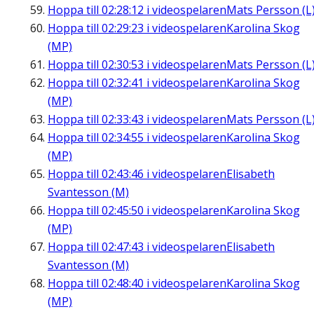
Hoppa till
02:28:12
i videospelaren
Mats Persson (L
Hoppa till
02:29:23
i videospelaren
Karolina Skog
(MP)
Hoppa till
02:30:53
i videospelaren
Mats Persson (L
Hoppa till
02:32:41
i videospelaren
Karolina Skog
(MP)
Hoppa till
02:33:43
i videospelaren
Mats Persson (L
Hoppa till
02:34:55
i videospelaren
Karolina Skog
(MP)
Hoppa till
02:43:46
i videospelaren
Elisabeth
Svantesson (M)
Hoppa till
02:45:50
i videospelaren
Karolina Skog
(MP)
Hoppa till
02:47:43
i videospelaren
Elisabeth
Svantesson (M)
Hoppa till
02:48:40
i videospelaren
Karolina Skog
(MP)