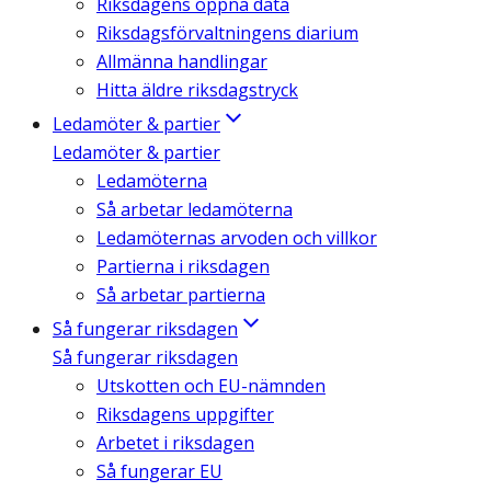
Riksdagens öppna data
Riksdagsförvaltningens diarium
Allmänna handlingar
Hitta äldre riksdagstryck
Ledamöter & partier
Ledamöter & partier
Ledamöterna
Så arbetar ledamöterna
Ledamöternas arvoden och villkor
Partierna i riksdagen
Så arbetar partierna
Så fungerar riksdagen
Så fungerar riksdagen
Utskotten och EU-nämnden
Riksdagens uppgifter
Arbetet i riksdagen
Så fungerar EU