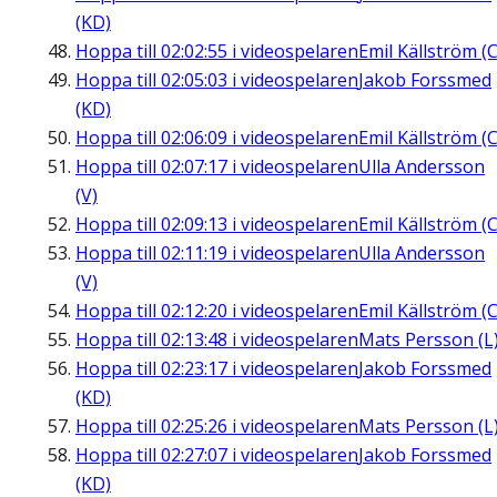
(KD)
Hoppa till
02:02:55
i videospelaren
Emil Källström (C
Hoppa till
02:05:03
i videospelaren
Jakob Forssmed
(KD)
Hoppa till
02:06:09
i videospelaren
Emil Källström (C
Hoppa till
02:07:17
i videospelaren
Ulla Andersson
(V)
Hoppa till
02:09:13
i videospelaren
Emil Källström (C
Hoppa till
02:11:19
i videospelaren
Ulla Andersson
(V)
Hoppa till
02:12:20
i videospelaren
Emil Källström (C
Hoppa till
02:13:48
i videospelaren
Mats Persson (L
Hoppa till
02:23:17
i videospelaren
Jakob Forssmed
(KD)
Hoppa till
02:25:26
i videospelaren
Mats Persson (L
Hoppa till
02:27:07
i videospelaren
Jakob Forssmed
(KD)