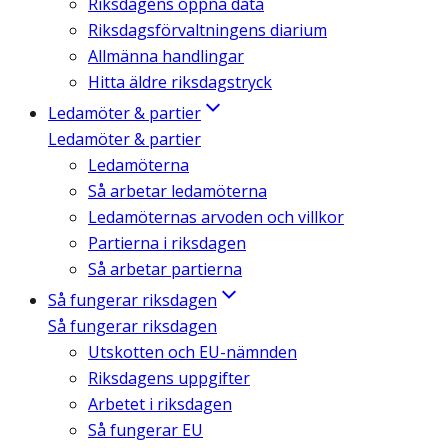
Riksdagens öppna data
Riksdagsförvaltningens diarium
Allmänna handlingar
Hitta äldre riksdagstryck
Ledamöter & partier
Ledamöter & partier
Ledamöterna
Så arbetar ledamöterna
Ledamöternas arvoden och villkor
Partierna i riksdagen
Så arbetar partierna
Så fungerar riksdagen
Så fungerar riksdagen
Utskotten och EU-nämnden
Riksdagens uppgifter
Arbetet i riksdagen
Så fungerar EU