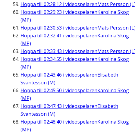
Hoppa till
02:28:12
i videospelaren
Mats Persson (L
Hoppa till
02:29:23
i videospelaren
Karolina Skog
(MP)
Hoppa till
02:30:53
i videospelaren
Mats Persson (L
Hoppa till
02:32:41
i videospelaren
Karolina Skog
(MP)
Hoppa till
02:33:43
i videospelaren
Mats Persson (L
Hoppa till
02:34:55
i videospelaren
Karolina Skog
(MP)
Hoppa till
02:43:46
i videospelaren
Elisabeth
Svantesson (M)
Hoppa till
02:45:50
i videospelaren
Karolina Skog
(MP)
Hoppa till
02:47:43
i videospelaren
Elisabeth
Svantesson (M)
Hoppa till
02:48:40
i videospelaren
Karolina Skog
(MP)