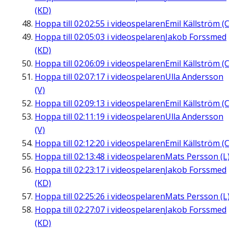
(KD)
Hoppa till
02:02:55
i videospelaren
Emil Källström (C
Hoppa till
02:05:03
i videospelaren
Jakob Forssmed
(KD)
Hoppa till
02:06:09
i videospelaren
Emil Källström (C
Hoppa till
02:07:17
i videospelaren
Ulla Andersson
(V)
Hoppa till
02:09:13
i videospelaren
Emil Källström (C
Hoppa till
02:11:19
i videospelaren
Ulla Andersson
(V)
Hoppa till
02:12:20
i videospelaren
Emil Källström (C
Hoppa till
02:13:48
i videospelaren
Mats Persson (L
Hoppa till
02:23:17
i videospelaren
Jakob Forssmed
(KD)
Hoppa till
02:25:26
i videospelaren
Mats Persson (L
Hoppa till
02:27:07
i videospelaren
Jakob Forssmed
(KD)