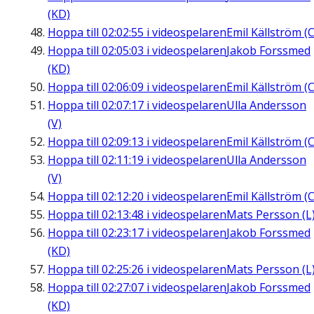
(KD)
Hoppa till
02:02:55
i videospelaren
Emil Källström (C
Hoppa till
02:05:03
i videospelaren
Jakob Forssmed
(KD)
Hoppa till
02:06:09
i videospelaren
Emil Källström (C
Hoppa till
02:07:17
i videospelaren
Ulla Andersson
(V)
Hoppa till
02:09:13
i videospelaren
Emil Källström (C
Hoppa till
02:11:19
i videospelaren
Ulla Andersson
(V)
Hoppa till
02:12:20
i videospelaren
Emil Källström (C
Hoppa till
02:13:48
i videospelaren
Mats Persson (L
Hoppa till
02:23:17
i videospelaren
Jakob Forssmed
(KD)
Hoppa till
02:25:26
i videospelaren
Mats Persson (L
Hoppa till
02:27:07
i videospelaren
Jakob Forssmed
(KD)