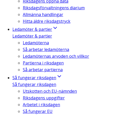
Riksdagens öppna data
Riksdagsförvaltningens diarium
Allmänna handlingar
Hitta äldre riksdagstryck
Ledamöter & partier
Ledamöter & partier
Ledamöterna
Så arbetar ledamöterna
Ledamöternas arvoden och villkor
Partierna i riksdagen
Så arbetar partierna
Så fungerar riksdagen
Så fungerar riksdagen
Utskotten och EU-nämnden
Riksdagens uppgifter
Arbetet i riksdagen
Så fungerar EU