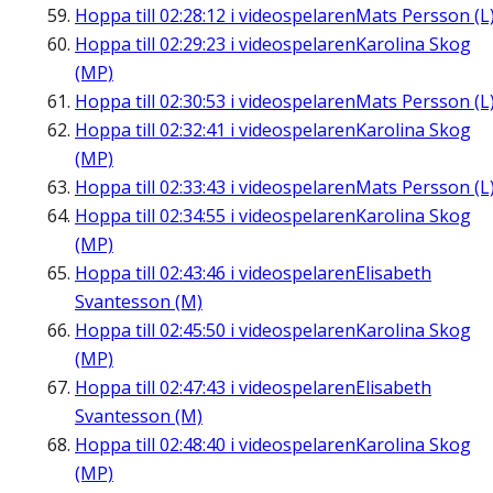
Hoppa till
02:28:12
i videospelaren
Mats Persson (L
Hoppa till
02:29:23
i videospelaren
Karolina Skog
(MP)
Hoppa till
02:30:53
i videospelaren
Mats Persson (L
Hoppa till
02:32:41
i videospelaren
Karolina Skog
(MP)
Hoppa till
02:33:43
i videospelaren
Mats Persson (L
Hoppa till
02:34:55
i videospelaren
Karolina Skog
(MP)
Hoppa till
02:43:46
i videospelaren
Elisabeth
Svantesson (M)
Hoppa till
02:45:50
i videospelaren
Karolina Skog
(MP)
Hoppa till
02:47:43
i videospelaren
Elisabeth
Svantesson (M)
Hoppa till
02:48:40
i videospelaren
Karolina Skog
(MP)