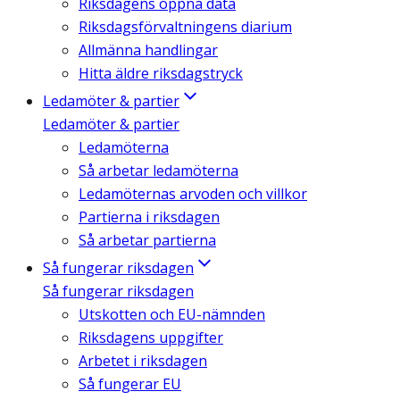
Riksdagens öppna data
Riksdagsförvaltningens diarium
Allmänna handlingar
Hitta äldre riksdagstryck
Ledamöter & partier
Ledamöter & partier
Ledamöterna
Så arbetar ledamöterna
Ledamöternas arvoden och villkor
Partierna i riksdagen
Så arbetar partierna
Så fungerar riksdagen
Så fungerar riksdagen
Utskotten och EU-nämnden
Riksdagens uppgifter
Arbetet i riksdagen
Så fungerar EU