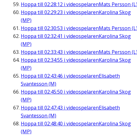
Hoppa till
02:28:12
i videospelaren
Mats Persson (L
Hoppa till
02:29:23
i videospelaren
Karolina Skog
(MP)
Hoppa till
02:30:53
i videospelaren
Mats Persson (L
Hoppa till
02:32:41
i videospelaren
Karolina Skog
(MP)
Hoppa till
02:33:43
i videospelaren
Mats Persson (L
Hoppa till
02:34:55
i videospelaren
Karolina Skog
(MP)
Hoppa till
02:43:46
i videospelaren
Elisabeth
Svantesson (M)
Hoppa till
02:45:50
i videospelaren
Karolina Skog
(MP)
Hoppa till
02:47:43
i videospelaren
Elisabeth
Svantesson (M)
Hoppa till
02:48:40
i videospelaren
Karolina Skog
(MP)