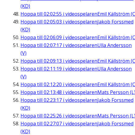
(KD)
Hoppa till
02:02:55
i videospelaren
Emil Källström (C
Hoppa till
02:05:03
i videospelaren
Jakob Forssmed
(KD)
Hoppa till
02:06:09
i videospelaren
Emil Källström (C
Hoppa till
02:07:17
i videospelaren
Ulla Andersson
(V)
Hoppa till
02:09:13
i videospelaren
Emil Källström (C
Hoppa till
02:11:19
i videospelaren
Ulla Andersson
(V)
Hoppa till
02:12:20
i videospelaren
Emil Källström (C
Hoppa till
02:13:48
i videospelaren
Mats Persson (L
Hoppa till
02:23:17
i videospelaren
Jakob Forssmed
(KD)
Hoppa till
02:25:26
i videospelaren
Mats Persson (L
Hoppa till
02:27:07
i videospelaren
Jakob Forssmed
(KD)