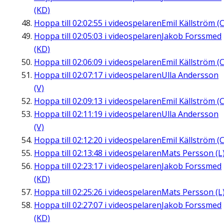
(KD)
Hoppa till
02:02:55
i videospelaren
Emil Källström (C
Hoppa till
02:05:03
i videospelaren
Jakob Forssmed
(KD)
Hoppa till
02:06:09
i videospelaren
Emil Källström (C
Hoppa till
02:07:17
i videospelaren
Ulla Andersson
(V)
Hoppa till
02:09:13
i videospelaren
Emil Källström (C
Hoppa till
02:11:19
i videospelaren
Ulla Andersson
(V)
Hoppa till
02:12:20
i videospelaren
Emil Källström (C
Hoppa till
02:13:48
i videospelaren
Mats Persson (L
Hoppa till
02:23:17
i videospelaren
Jakob Forssmed
(KD)
Hoppa till
02:25:26
i videospelaren
Mats Persson (L
Hoppa till
02:27:07
i videospelaren
Jakob Forssmed
(KD)