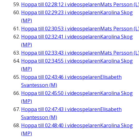
Hoppa till
02:28:12
i videospelaren
Mats Persson (L
Hoppa till
02:29:23
i videospelaren
Karolina Skog
(MP)
Hoppa till
02:30:53
i videospelaren
Mats Persson (L
Hoppa till
02:32:41
i videospelaren
Karolina Skog
(MP)
Hoppa till
02:33:43
i videospelaren
Mats Persson (L
Hoppa till
02:34:55
i videospelaren
Karolina Skog
(MP)
Hoppa till
02:43:46
i videospelaren
Elisabeth
Svantesson (M)
Hoppa till
02:45:50
i videospelaren
Karolina Skog
(MP)
Hoppa till
02:47:43
i videospelaren
Elisabeth
Svantesson (M)
Hoppa till
02:48:40
i videospelaren
Karolina Skog
(MP)