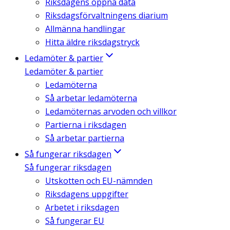
Riksdagens öppna data
Riksdagsförvaltningens diarium
Allmänna handlingar
Hitta äldre riksdagstryck
Ledamöter & partier
Ledamöter & partier
Ledamöterna
Så arbetar ledamöterna
Ledamöternas arvoden och villkor
Partierna i riksdagen
Så arbetar partierna
Så fungerar riksdagen
Så fungerar riksdagen
Utskotten och EU-nämnden
Riksdagens uppgifter
Arbetet i riksdagen
Så fungerar EU