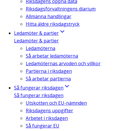
Riksdagens öppna data
Riksdagsförvaltningens diarium
Allmänna handlingar
Hitta äldre riksdagstryck
Ledamöter & partier
Ledamöter & partier
Ledamöterna
Så arbetar ledamöterna
Ledamöternas arvoden och villkor
Partierna i riksdagen
Så arbetar partierna
Så fungerar riksdagen
Så fungerar riksdagen
Utskotten och EU-nämnden
Riksdagens uppgifter
Arbetet i riksdagen
Så fungerar EU