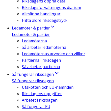
Riksdagens öppna data
Riksdagsförvaltningens diarium
Allmänna handlingar
Hitta äldre riksdagstryck
Ledamöter & partier
Ledamöter & partier
Ledamöterna
Så arbetar ledamöterna
Ledamöternas arvoden och villkor
Partierna i riksdagen
Så arbetar partierna
Så fungerar riksdagen
Så fungerar riksdagen
Utskotten och EU-nämnden
Riksdagens uppgifter
Arbetet i riksdagen
Så fungerar EU