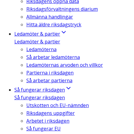
Riksdagens öppna data
Riksdagsförvaltningens diarium
Allmänna handlingar
Hitta äldre riksdagstryck
Ledamöter & partier
Ledamöter & partier
Ledamöterna
Så arbetar ledamöterna
Ledamöternas arvoden och villkor
Partierna i riksdagen
Så arbetar partierna
Så fungerar riksdagen
Så fungerar riksdagen
Utskotten och EU-nämnden
Riksdagens uppgifter
Arbetet i riksdagen
Så fungerar EU