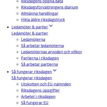
Riksdagens öppna data
Riksdagsförvaltningens diarium
Allmänna handlingar
Hitta äldre riksdagstryck
Ledamöter & partier
Ledamöter & partier
Ledamöterna
Så arbetar ledamöterna
Ledamöternas arvoden och villkor
Partierna i riksdagen
Så arbetar partierna
Så fungerar riksdagen
Så fungerar riksdagen
Utskotten och EU-nämnden
Riksdagens uppgifter
Arbetet i riksdagen
Så fungerar EU