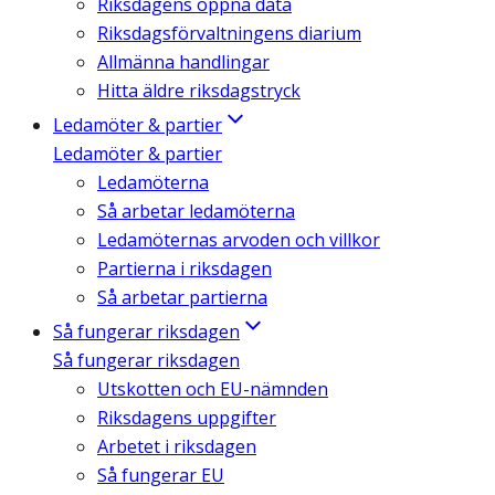
Riksdagens öppna data
Riksdagsförvaltningens diarium
Allmänna handlingar
Hitta äldre riksdagstryck
Ledamöter & partier
Ledamöter & partier
Ledamöterna
Så arbetar ledamöterna
Ledamöternas arvoden och villkor
Partierna i riksdagen
Så arbetar partierna
Så fungerar riksdagen
Så fungerar riksdagen
Utskotten och EU-nämnden
Riksdagens uppgifter
Arbetet i riksdagen
Så fungerar EU