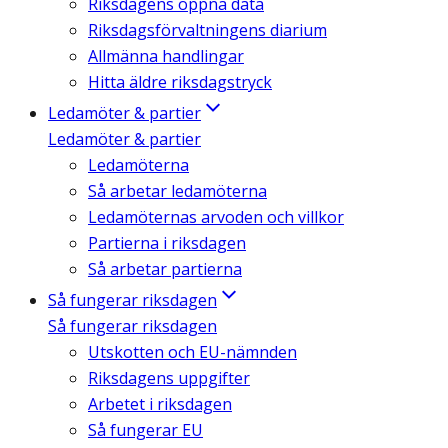
Riksdagens öppna data
Riksdagsförvaltningens diarium
Allmänna handlingar
Hitta äldre riksdagstryck
Ledamöter & partier
Ledamöter & partier
Ledamöterna
Så arbetar ledamöterna
Ledamöternas arvoden och villkor
Partierna i riksdagen
Så arbetar partierna
Så fungerar riksdagen
Så fungerar riksdagen
Utskotten och EU-nämnden
Riksdagens uppgifter
Arbetet i riksdagen
Så fungerar EU