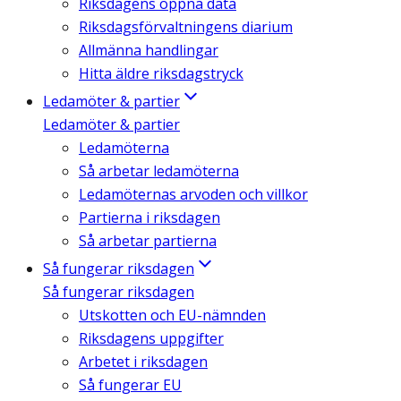
Riksdagens öppna data
Riksdagsförvaltningens diarium
Allmänna handlingar
Hitta äldre riksdagstryck
Ledamöter & partier
Ledamöter & partier
Ledamöterna
Så arbetar ledamöterna
Ledamöternas arvoden och villkor
Partierna i riksdagen
Så arbetar partierna
Så fungerar riksdagen
Så fungerar riksdagen
Utskotten och EU-nämnden
Riksdagens uppgifter
Arbetet i riksdagen
Så fungerar EU