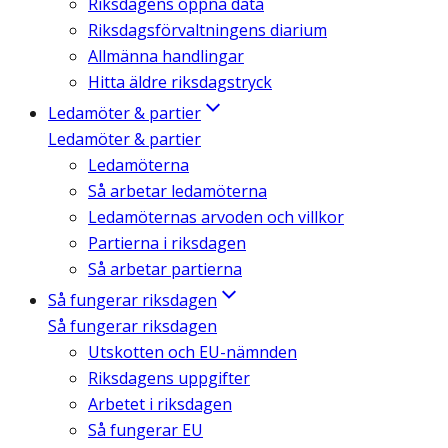
Riksdagens öppna data
Riksdagsförvaltningens diarium
Allmänna handlingar
Hitta äldre riksdagstryck
Ledamöter & partier
Ledamöter & partier
Ledamöterna
Så arbetar ledamöterna
Ledamöternas arvoden och villkor
Partierna i riksdagen
Så arbetar partierna
Så fungerar riksdagen
Så fungerar riksdagen
Utskotten och EU-nämnden
Riksdagens uppgifter
Arbetet i riksdagen
Så fungerar EU