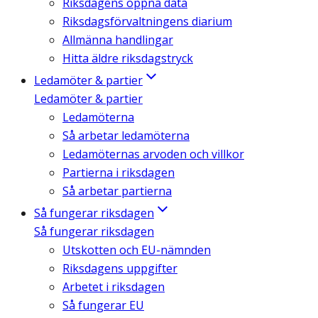
Riksdagens öppna data
Riksdagsförvaltningens diarium
Allmänna handlingar
Hitta äldre riksdagstryck
Ledamöter & partier
Ledamöter & partier
Ledamöterna
Så arbetar ledamöterna
Ledamöternas arvoden och villkor
Partierna i riksdagen
Så arbetar partierna
Så fungerar riksdagen
Så fungerar riksdagen
Utskotten och EU-nämnden
Riksdagens uppgifter
Arbetet i riksdagen
Så fungerar EU