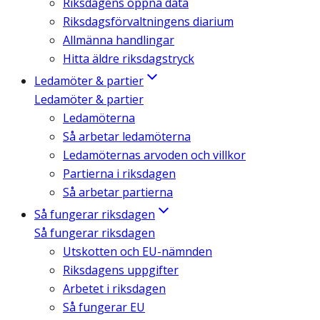
Riksdagens öppna data
Riksdagsförvaltningens diarium
Allmänna handlingar
Hitta äldre riksdagstryck
Ledamöter & partier
Ledamöter & partier
Ledamöterna
Så arbetar ledamöterna
Ledamöternas arvoden och villkor
Partierna i riksdagen
Så arbetar partierna
Så fungerar riksdagen
Så fungerar riksdagen
Utskotten och EU-nämnden
Riksdagens uppgifter
Arbetet i riksdagen
Så fungerar EU